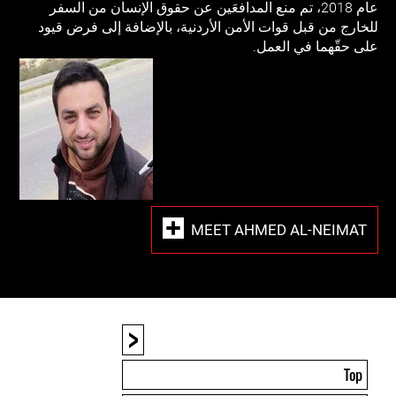
عام 2018، تم منع المدافعَين عن حقوق الإنسان من السفر
للخارج من قبل قوات الأمن الأردنية، بالإضافة إلى فرض قيود
على حقّهما في العمل.
MEET AHMED AL-NEIMAT
<
Top