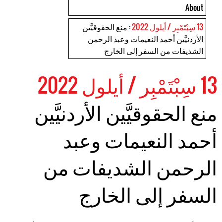
About
13 سِبْتَمْبِر / أيلول 2022
: منع الحقوقيَّين
الأردنيَّين أحمد النعيمات وعبد الرحمن
الشديفات من السفر إلى الخارج
13 سِبْتَمْبِر / أيلول 2022
منع الحقوقيَّين الأردنيَّين
أحمد النعيمات وعبد
الرحمن الشديفات من
السفر إلى الخارج