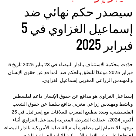
سيصدر حكم نهائي ضد
إسماعيل الغزاوي في 5
فبراير 2025
حدّدت محكمة الاستئناف بالدار البيضاء في 28 يناير 2025 تاريخ 5
فبراير 2025 موعدًا للنطق بالحكم ضد المدافع عن حقوق الإنسان
والمهندس الزراعي المغربي إسماعيل الغزاوي.
إسماعيل الغزاوي هو مدافع عن حقوق الإنسان داعم لفلسطين
وناشط ومهندس زراعي مغربي يدافع سلميا عن حقوق الشعب
الفلسطيني، ويندد بتطبيع المغرب للعلاقات مع إسرائيل. في 25
أكتوبر 2024، اعتقلت الشرطة المغربية إسماعيل الغزاوي أثناء
توجهه للانضمام إلى مظاهرة أمام القنصلية الأمريكية بالدار البيضاء،
احتجاجا على دعم الإدارة الأمريكية للإبادة الجماعية للشعب