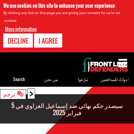
We use cookies on this site to enhance your user experience
By clicking any link on this page you are giving your consent for us to set
cookies.
More information
DECLINE
I AGREE
Back
to
top
ٲدواتٌ للمدافعين
تبرّعوا
من نحن
Search
<
Back
ترجم
to
سيصدر حكم نهائي ضد إسماعيل الغزاوي في 5
top
فبراير 2025