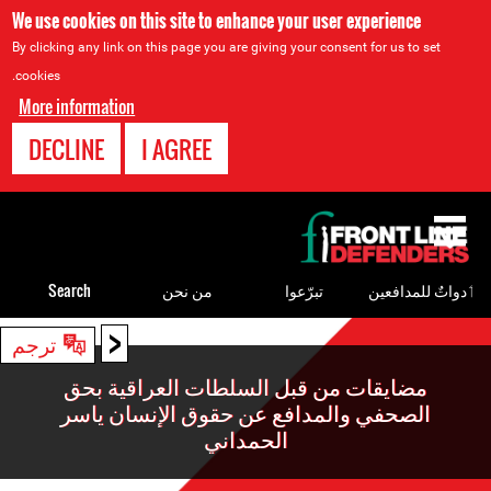
We use cookies on this site to enhance your user experience
By clicking any link on this page you are giving your consent for us to set
cookies.
More information
DECLINE
I AGREE
Back
to
top
ٲدواتٌ للمدافعين
تبرّعوا
من نحن
Search
<
Back
ترجم
to
مضايقات من قبل السلطات العراقية بحق
top
الصحفي والمدافع عن حقوق الإنسان ياسر
الحمداني