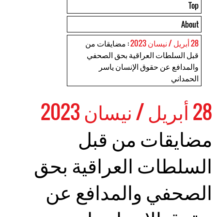
Top
About
28 أبريل / نيسان 2023
: مضايقات من
قبل السلطات العراقية بحق الصحفي
والمدافع عن حقوق الإنسان ياسر
الحمداني
28 أبريل / نيسان 2023
مضايقات من قبل
السلطات العراقية بحق
الصحفي والمدافع عن