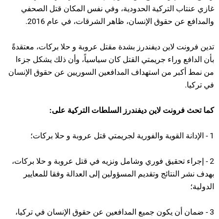
غازي عنتاب التركية الحدودية، وفي نفس المكان قتل الصحفي
والمدافع عن حقوق الإنسان، ظاهر الشرقات، في عام 2016.
تدين فرونت لاين ديفندرز بشدة مقتل عروبة و حلا بركات، معتقدةً
بأن الدافع وراء جريمتي القتل كان سياسياً، وأن ذلك يشكل جزءا
من نمط أكبر من استهداف المدافعين السوريين عن حقوق الإنسان
في تركيا.
كما تحث فرونت لاين ديفندرز السلطات التركية على:
1 - الإدانة القوية والفورية لجريمتي قتل عروبة و حلا بركات؛
2 - إجراء تحقيق فوري وشامل ونزيه في قتل عروبة و حلا بركات،
بهدف نشر النتائج وتقديم المسؤولين إلى العدالة وفقا للمعايير
الدولية؛
3 - ضمان أن يكون جميع المدافعين عن حقوق الإنسان في تركيا،