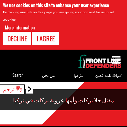
We use cookies on this site to enhance your user experience
By clicking any link on this page you are giving your consent for us to set
cookies.
More information
DECLINE
I AGREE
Back
to
top
ٲدواتٌ للمدافعين
تبرّعوا
من نحن
Search
<
Back
ترجم
to
مقتل حلا بركات وأمها عروبة بركات في تركيا
top