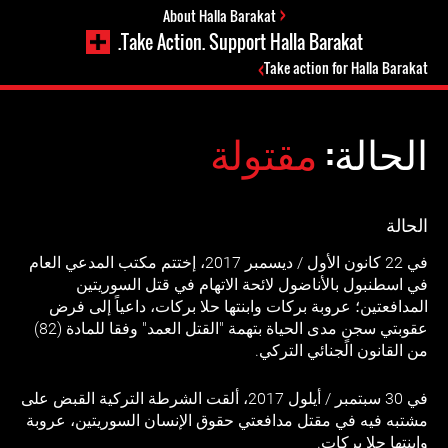
About Halla Barakat
Take Action. Support Halla Barakat.
Take action for Halla Barakat
الحالة:
مقتولة
الحالة
في 22 كانون الأول / ديسمبر 2017، إختتم مكتب المدعي العام
في اسطنبول بالأناضول لائحة الاتهام في قتل السوريتين
المدافعتين؛ عروبة بركات وابنتها حلا بركات، داعياً إلى فرض
عقوبتي سجنٍ مدى الحياة بتهمة "القتل العمد" وفقا للمادة (82)
من القانون الجنائي التركي.
في 30 سبتمبر / أيلول 2017، ألقت الشرطة التركية القبض على
مشتبه فيه في مقتل مدافعتي حقوق الإنسان السوريتين، عروبة
وابنتها حلا بركات.