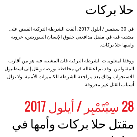
حلا بركات
في 30 سبتمبر / أيلول 2017، ألقت الشرطة التركية القبض على
مشتبه فيه في مقتل مدافعتي حقوق الإنسان السوريتين، عروبة
وابنتها حلا بركات.
ووفقا لمعلومات الشرطة التركية فان المشتبه فيه هو من أقارب
المقتولتين. وقد تم اعتقاله في محافظة بورصة ونقل إلى اسطنبول
للاستجواب وذلك بعد مراجعة الشرطة للكاميرات الأمنية. ولا تزال
أسباب القتل غير معروفة.
28 سِبْتَمْبِر / أيلول 2017
مقتل حلا بركات وأمها في