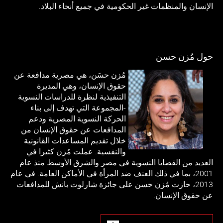
الإنسان والمنظمات غير الحكومية في جميع أنحاء البلاد.
حول مُزن حسن
مُزن حسَن، هي مصرية مدافعة عن
حقوق الإنسان، وهي المديرة
التنفيذية لنظرة للدراسات النسوية
-المجموعة التي تهدف إلى بناء
الحركة النسوية المصرية ودعم
المدافعات عن حقوق الإنسان من
خلال تقديم المساعدات القانونية
والنفسية. عملت مُزن كثيرا في
العديد من القضايا النسوية في مصر والشرق الأوسط منذ عام
2001، بما في ذلك العنف ضد المرأة في الأماكن العامة. في عام
2013، حازت مُزن حسن على جائزة شارلوت بانش للمدافعات
عن حقوق الإنسان.