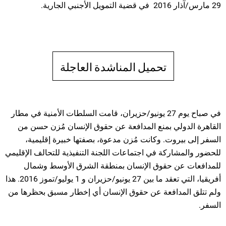
29 مارس/آذار 2016 في قضية التمويل الأجنبي الجارية.
تحميل المناشدة العاجلة
في صباح يوم 27 يونيو/حزيران، قامت السلطات الأمنية في مطار
القاهرة الدولي بمنع المدافعة عن حقوق الإنسان مُزن حسن من
السفر إلى بيروت. وكانت مُزن مدعوة، بصفتها خبيرة إقليمية،
للحضور والمشاركة في اجتماعات اللجنة التنفيذية للتحالف الإقليمي
للمدافعات عن حقوق الإنسان بمنطقة الشرق الأوسط وشمال
أفريقيا، التي تعقد ما بين 27 يونيو/حزيران و 1 يوليو/تموز 2016. هذا
ولم تتلق المدافعة عن حقوق الإنسان أي إخطار مسبق بحظرها من
السفر.