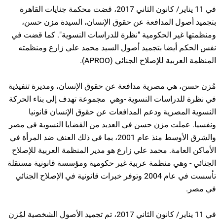
في 11 يناير/ كانون الثاني 2017، قضت محكمة جنايات القاهرة
بتجميد أصول المدافعة عن حقوق الإنسان، السيدة مزن حسن،
ومنظمتها غير الحكومية "نظرة للدراسات النسوية". كما قضت في
نفس الحكم أيضا بتجميد أصول السيد محمد علي زارع ومنظمته
المنظمة العربية للإصلاح الجنائي (APROO).
مُزن حسن، هي مصرية مدافعة عن حقوق الإنسان، ومديرة تنفيذية
في نظرة للدراسات النسوية -وهي مجموعة تهدف إلى بناء الحركة
النسوية المصرية ودعم المدافعات عن حقوق الإنسان قانونيا
ونفسيا. عملت مزن حسن في العديد من القضايا النسوية في مصر
والشرق الأوسط منذ عام 2001، بما في ذلك العنف ضد المرأة في
الأماكن العامة. محمد علي زارع هو مدير المنظمة العربية للإصلاح
الجنائي - وهي منظمة عربية غير حكومية ومؤسسة قانونية مستقلة
تأسست في عام 2004 وتوفر خبرات قانونية في الإصلاح الجنائي
في مصر.
في 11 يناير/ كانون الثاني 2017، تم تجميد الأصول الشخصية لمُزن