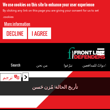
We use cookies on this site to enhance your user experience
By clicking any link on this page you are giving your consent for us to set
cookies.
More information
DECLINE
I AGREE
Back
to
top
ٲدواتٌ للمدافعين
تبرّعوا
من نحن
Search
<
Back
ترجم
to
تأريخ الحالة: مُزن حَسن
top