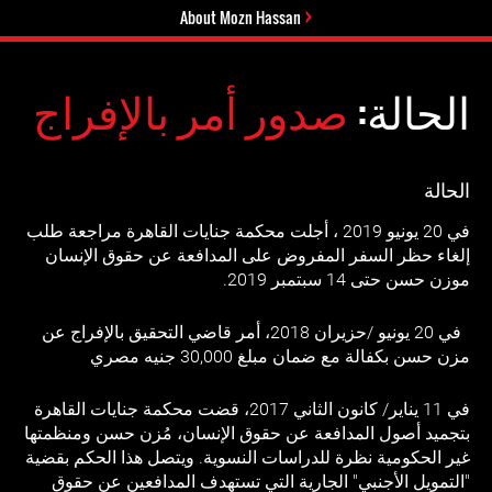
About Mozn Hassan
الحالة:
صدور أمر بالإفراج
الحالة
في 20 يونيو 2019 ، أجلت محكمة جنايات القاهرة مراجعة طلب
إلغاء حظر السفر المفروض على المدافعة عن حقوق الإنسان
موزن حسن حتى 14 سبتمبر 2019.
في 20 يونيو /حزيران 2018، أمر قاضي التحقيق بالإفراج عن
مزن حسن بكفالة مع ضمان مبلغ 30,000 جنيه مصري
في 11 يناير/ كانون الثاني 2017، قضت محكمة جنايات القاهرة
بتجميد أصول المدافعة عن حقوق الإنسان، مُزن حسن ومنظمتها
غير الحكومية نظرة للدراسات النسوية. ويتصل هذا الحكم بقضية
"التمويل الأجنبي" الجارية التي تستهدف المدافعين عن حقوق