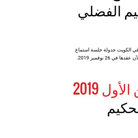
يم الفضلي
ة الجنائية في الكويت جدولة جلسة استماع
 26 نوفمبر 2019.
لحكيم