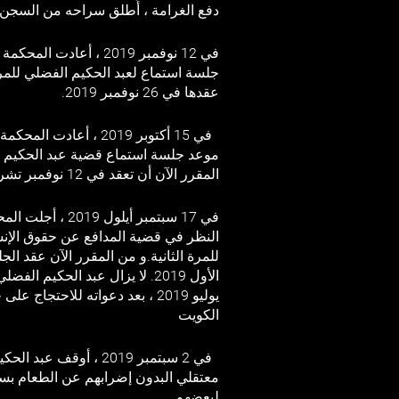
دفع الغرامة ، أُطلق سراحه من السجن
في 12 نوفمبر 2019 ، أعاد
جلسة استماع لعبد الحكيم الفضلي للمرة
عقدها في 26 نوفمبر 2019.
في 15 أكتوبر 2019 ، أعادت 
موعد جلسة استماع قضية عبد الحكيم ال
المقرر الآن أن تعقد في 12 نوفمبر تشرين الثاني 2019.
في 17 سبتمبر أيلول 
النظر في قضية المدافع عن حقوق الإن
يوليو 2019 ، بعد دعواته للاحتجاج
الكويت
في 2 سبتمبر 2019 ، أوقف 
معتقلي البدون إضرابهم عن الطعام بسب
لبعضهم.