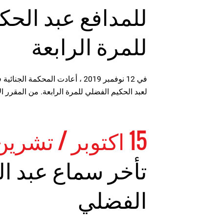
للمدافع عبد الحك
للمرة الرابعة
في 12 نوفمبر 2019 ، أعادت المحكم
لعبد الحكيم الفضلي للمرة الرابعة. من المقرر الآن عقدها في
15 اكتوبر / تشرين الأول 2019
تأخر سماع عبد ا
الفضلي