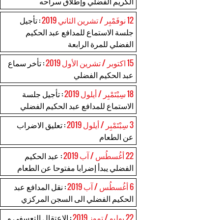
الكريم الفضلي وإطلاق سراحه
12 نوفَمْبِر / تشرين الثاني 2019
: تأجيل
جلسة الاستماع للمدافع عبد الحكيم
الفضلي للمرة الرابعة
15 اكتوبر / تشرين الأول 2019
: تأخر سماع
عبد الحكيم الفضلي
18 سِبْتَمْبِر / أيلول 2019
: تأجيل جلسة
الاستماع للمدافع عبد الحكيم الفضلي
3 سِبْتَمْبِر / أيلول 2019
: تعليق الاضراب
عن الطعام
22 أغُسطُس / آب 2019
: عبد الحكيم
الفضلي يبدأ إضرابا مفتوحا عن الطعام
6 أغُسطُس / آب 2019
: نقل المدافع عبد
الحكيم الفضلي الى السجن المركزي
22 يوليو / تموز 2019
: الاعتقال التعسفي و