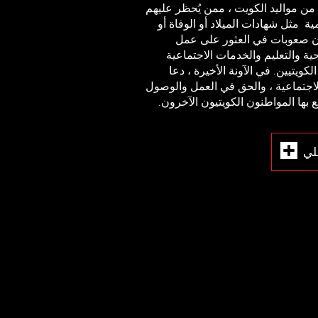
ن مواليد الكويت ، ممن يُحظر عليهم
 مثل شهادات الميلاد أو الوفاة أو
هون صعوبات في العثور على عمل
ة والتعليم والخدمات الاجتماعية
كويتيين. في الآونة الأخيرة ، دعا
الاجتماعية ، والحق في العمل والوصول
 بها المواطنون الكويتيون الآخرون.