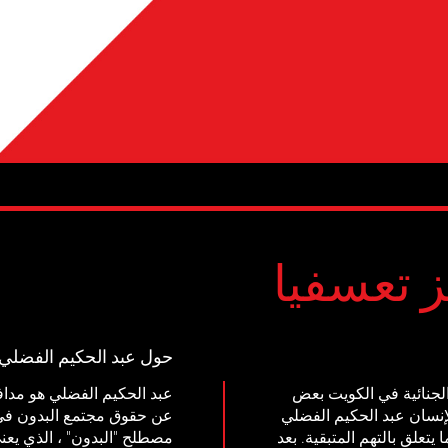
 تعسفيا
حول عبد الحكيم الفضلي
لمحكمة الجنائية في الكويت بعض
عبد الحكيم الفضلي هو مدا
إنسان عبد الحكيم الفضلي
عن حقوق مجتمع البدون في ا
يتعلق بالتهم المتبقية. بعد
مصطلح "البدون" ، الذي يعني 