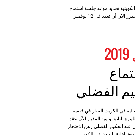
 الجنائية الكويتية تحديد موعد جلسة استماع
قضية عبد الحكيم الفضلي للمرة الثالثة. ومن المقرر الآن أن تعقد في 12 نوفمبر
تماع
يم الفضلي
لت المحكمة الجنائية في الكويت النظر في قضية
رة الثانية.و من المقرر الآن عقد
 أكتوبر تشرين الأول 2019. لا يزال عبد الحكيم الفضلي رهن الاحتجاز