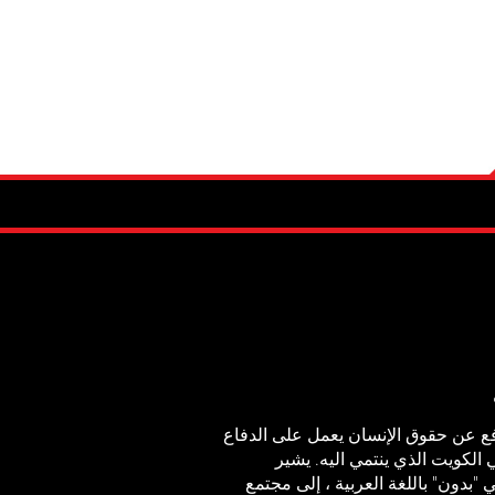
فع عن حقوق الإنسان يعمل على الدفاع
لكويت الذي ينتمي اليه. يشير
"بدون" باللغة العربية ، إلى مجتمع